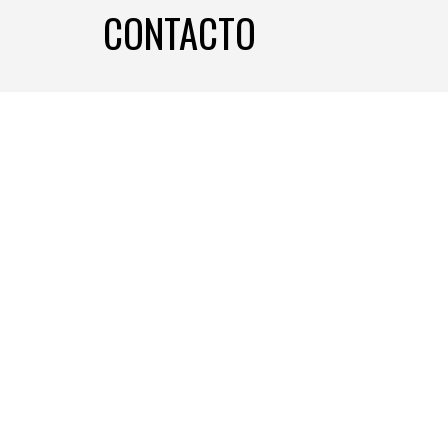
CONTACTO