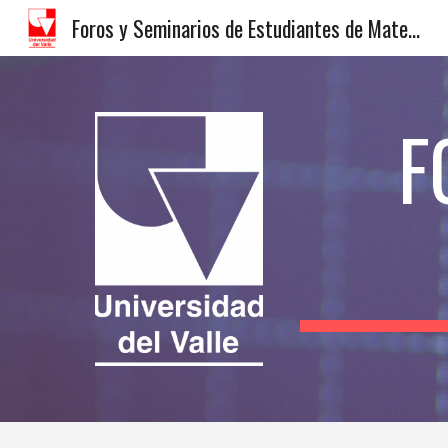
Foros y Seminarios de Estudiantes de Matemáticas
Sk
F