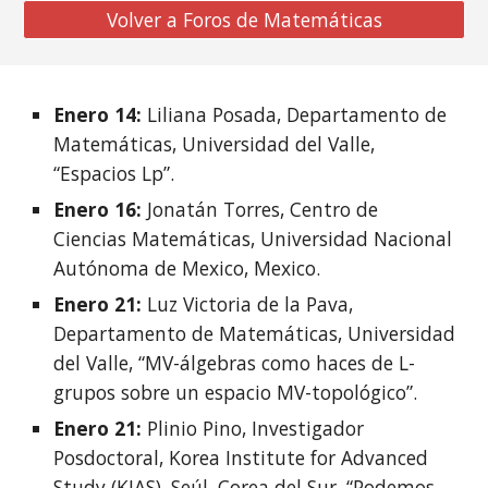
Volver a Foros de Matemáticas
Enero 14:
 Liliana Posada, Departamento de 
Matemáticas, Universidad del Valle, 
“Espacios Lp”.
Enero 16:
 Jonatán Torres, Centro de 
Ciencias Matemáticas, Universidad Nacional 
Autónoma de Mexico, Mexico.
Enero 21:
 Luz Victoria de la Pava, 
Departamento de Matemáticas, Universidad 
del Valle, “MV-álgebras como haces de L-
grupos sobre un espacio MV-topológico”.
Enero 21:
 Plinio Pino, Investigador 
Posdoctoral, Korea Institute for Advanced 
Study (KIAS), Seúl, Corea del Sur, “Podemos 