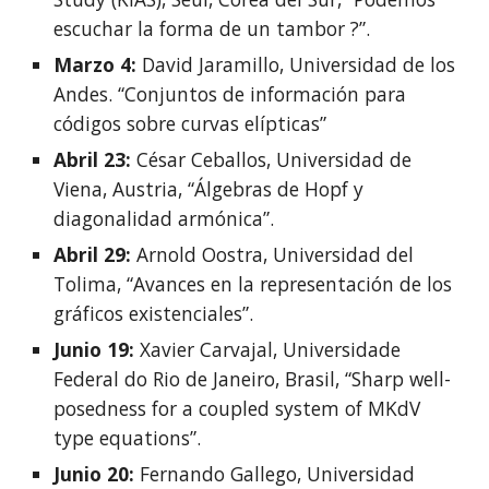
escuchar la forma de un tambor ?”.
Marzo 4:
 David Jaramillo, Universidad de los 
Andes. “Conjuntos de información para 
códigos sobre curvas elípticas”
Abril 23: 
César Ceballos, Universidad de 
Viena, Austria, “Álgebras de Hopf y 
diagonalidad armónica”.
Abril 29:
 Arnold Oostra, Universidad del 
Tolima, “Avances en la representación de los 
gráficos existenciales”.
Junio 19: 
Xavier Carvajal, Universidade 
Federal do Rio de Janeiro, Brasil, “Sharp well-
posedness for a coupled system of MKdV 
type equations”.
Junio 20:
 Fernando Gallego, Universidad 