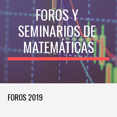
FOROS Y 
SEMINARIOS DE 
MATEMÁTICAS
FOROS 2019