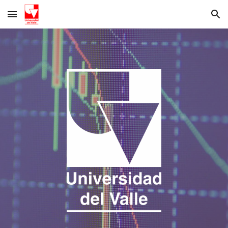
Skip to main content
Skip to navigation