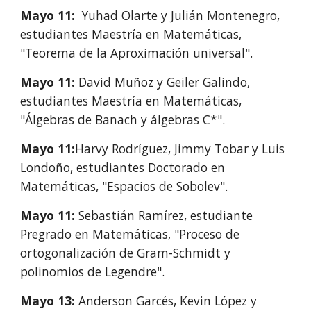
Mayo 11:
Yuhad Olarte y Julián Montenegro,
estudiantes Maestría en Matemáticas,
"Teorema de la Aproximación universal".
Mayo 11:
David Muñoz y Geiler Galindo,
estudiantes Maestría en Matemáticas,
"Álgebras de Banach y álgebras C*".
Mayo 11:
Harvy Rodríguez, Jimmy Tobar y Luis
Londoño, estudiantes Doctorado en
Matemáticas, "Espacios de Sobolev".
Mayo 11:
Sebastián Ramírez, estudiante
Pregrado en Matemáticas, "Proceso de
ortogonalización de Gram-Schmidt y
polinomios de Legendre".
Mayo 13:
Anderson Garcés, Kevin López y