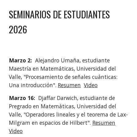
SEMINARIOS DE ESTUDIANTES
2026
Marzo 2:
Alejandro Umaña, estudiante
Maestría en Matemáticas, Universidad del
Valle, "Procesamiento de señales cuánticas:
Una introducción".
Resumen
Video
Marzo 16:
Djaffar Darwich, estudiante de
Pregrado en Matemáticas, Universidad del
Valle, "Operadores lineales y el teorema de Lax-
Milgram en espacios de Hilbert".
Resumen
Video