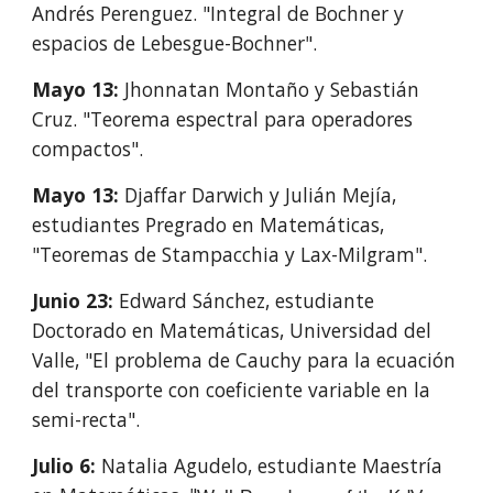
Andrés Perenguez. "Integral de Bochner y
espacios de Lebesgue-Bochner".
Mayo 13:
Jhonnatan Montaño y Sebastián
Cruz. "Teorema espectral para operadores
compactos".
Mayo 13:
Djaffar Darwich y Julián Mejía,
estudiantes Pregrado en Matemáticas,
"Teoremas de Stampacchia y Lax-Milgram".
Junio 23:
Edward Sánchez, estudiante
Doctorado en Matemáticas, Universidad del
Valle, "El problema de Cauchy para la ecuación
del transporte con coeficiente variable en la
semi-recta".
Julio 6:
Natalia Agudelo, estudiante Maestría