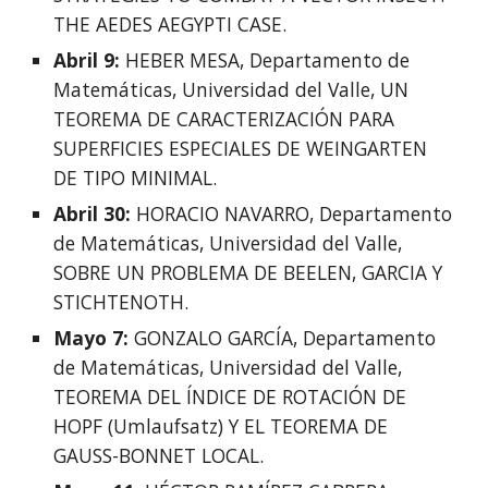
THE AEDES AEGYPTI CASE. 
Abril 9:
 HEBER MESA, Departamento de 
Matemáticas, Universidad del Valle, UN 
TEOREMA DE CARACTERIZACIÓN PARA 
SUPERFICIES ESPECIALES DE WEINGARTEN 
DE TIPO MINIMAL. 
Abril 30:
 HORACIO NAVARRO, Departamento 
de Matemáticas, Universidad del Valle, 
SOBRE UN PROBLEMA DE BEELEN, GARCIA Y 
STICHTENOTH. 
Mayo 7: 
GONZALO GARCÍA, Departamento 
de Matemáticas, Universidad del Valle, 
TEOREMA DEL ÍNDICE DE ROTACIÓN DE 
HOPF (Umlaufsatz) Y EL TEOREMA DE 
GAUSS-BONNET LOCAL. 