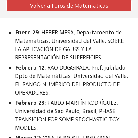
Volver a Foros de Matemáticas
Enero 29
: HEBER MESA, Departamento de 
Matemáticas, Universidad del Valle, SOBRE 
LA APLICACIÓN DE GAUSS Y LA 
REPRESENTACIÓN DE SUPERFICIES. 
Febrero 12: 
RAO DUGGIRALA, Prof. jubilado, 
Dpto de Matemáticas, Universidad del Valle, 
EL RANGO NUMÉRICO DEL PRODUCTO DE 
OPERADORES. 
Febrero 23:
 PABLO MARTÍN RODRÍGUEZ, 
Universidad de Sao Paulo, Brasil, PHASE 
TRANSICION FOR SOME STOCHASTIC TOY 
MODELS.
Marzo 12: 
YVES DUMONT: UMR AMAP-