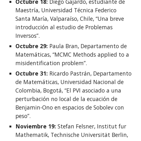
Octubre 18: 
Diego Gajardo, estudiante de 
Maestría, Universidad Técnica Federico 
Santa María, Valparaíso, Chile, “Una breve 
introducción al estudio de Problemas 
Inversos”.
Octubre 29: 
Paula Bran, Departamento de 
Matemáticas, “MCMC Methods applied to a 
misidentification problem”. 
Octubre 31: 
Ricardo Pastrán, Departamento 
de Matemáticas, Universidad Nacional de 
Colombia, Bogotá, “El PVI asociado a una 
perturbación no local de la ecuación de 
Benjamin-Ono en espacios de Sobolev con 
peso”. 
Noviembre 19:
 Stefan Felsner, Institut fur 
Mathematik, Technische Universität Berlin, 