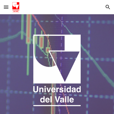
Skip to main content
Skip to navigation