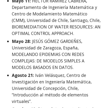
Mayo 11: 
HÉCTOR RAMÍREZ CABRERA, 
Departamento de Ingeniería Matemática y 
Centro de Modelamiento Matemático 
(CMM), Universidad de Chile, Santiago, Chile, 
BIOREMEDIATION OF WATER RESOURCES: AN 
OPTIMAL CONTROL APPROACH. 
Mayo 28:
 JESÚS GÓMEZ GARDEÑES, 
Universidad de Zaragoza, España, 
MODELANDO EPIDEMIAS CON REDES 
COMPLEJAS: DE MODELOS SIMPLES A 
MODELOS BASADOS EN DATOS. 
Agosto 21: 
Iván Velásquez, Centro de 
Investigación en Ingeniería Matemática, 
Universidad de Concepción, Chile, 
“Introducción al método de elementos 
virtuales”. 