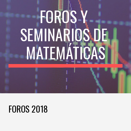
FOROS Y 
SEMINARIOS DE 
MATEMÁTICAS
FOROS 2018