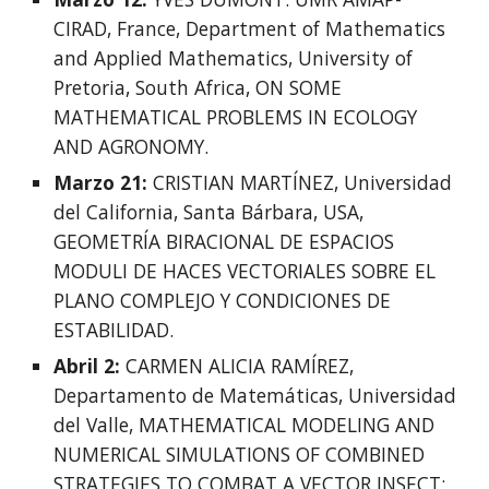
CIRAD, France, Department of Mathematics 
and Applied Mathematics, University of 
Pretoria, South Africa, ON SOME 
MATHEMATICAL PROBLEMS IN ECOLOGY 
AND AGRONOMY. 
Marzo 21:
 CRISTIAN MARTÍNEZ, Universidad 
del California, Santa Bárbara, USA, 
GEOMETRÍA BIRACIONAL DE ESPACIOS 
MODULI DE HACES VECTORIALES SOBRE EL 
PLANO COMPLEJO Y CONDICIONES DE 
ESTABILIDAD. 
Abril 2: 
CARMEN ALICIA RAMÍREZ, 
Departamento de Matemáticas, Universidad 
del Valle, MATHEMATICAL MODELING AND 
NUMERICAL SIMULATIONS OF COMBINED 
STRATEGIES TO COMBAT A VECTOR INSECT: 