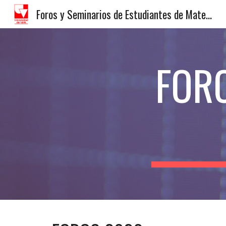
Foros y Seminarios de Estudiantes de Matemáticas
Sk
FORO