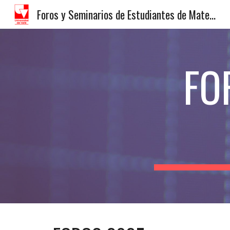
Foros y Seminarios de Estudiantes de Matemáticas
Sk
FO